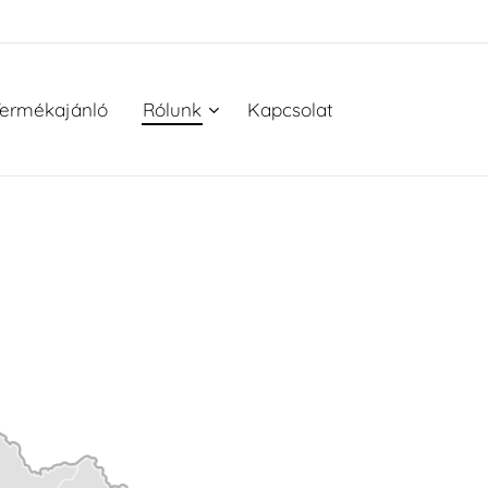
ermékajánló
Rólunk
Kapcsolat