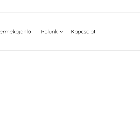
ermékajánló
Rólunk
Kapcsolat