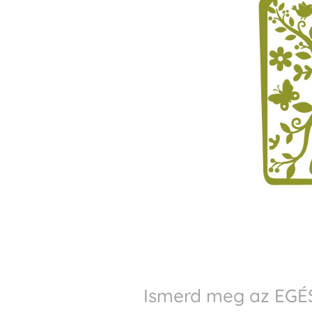
Ismerd meg az
EGÉ